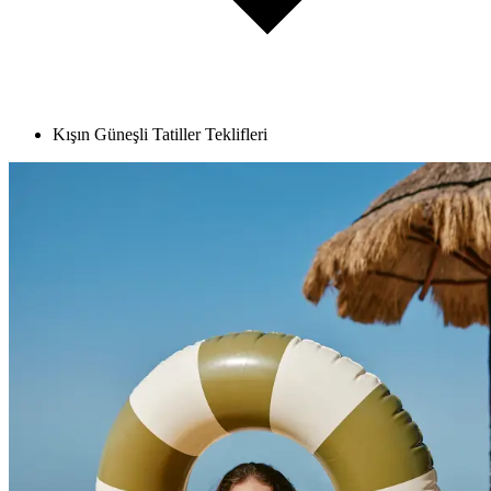
Kışın Güneşli Tatiller Teklifleri