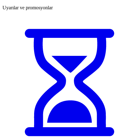
Uyarılar ve promosyonlar