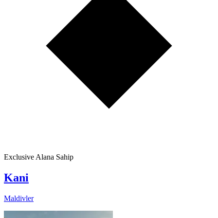
Exclusive Alana Sahip
Kani
Maldivler