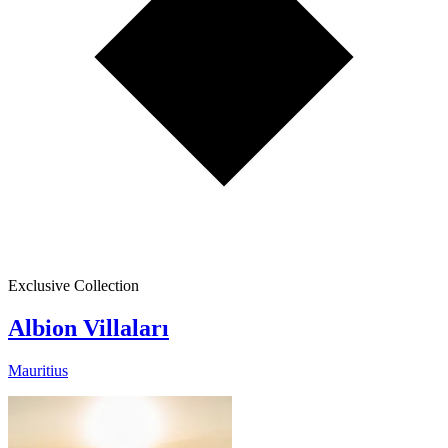
Exclusive Collection
Albion Villaları
Mauritius