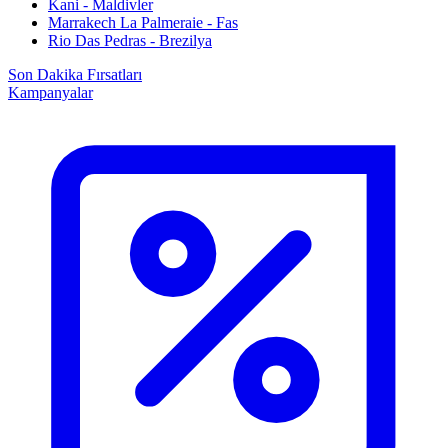
Kani - Maldivler
Marrakech La Palmeraie - Fas
Rio Das Pedras - Brezilya
Son Dakika Fırsatları
Kampanyalar