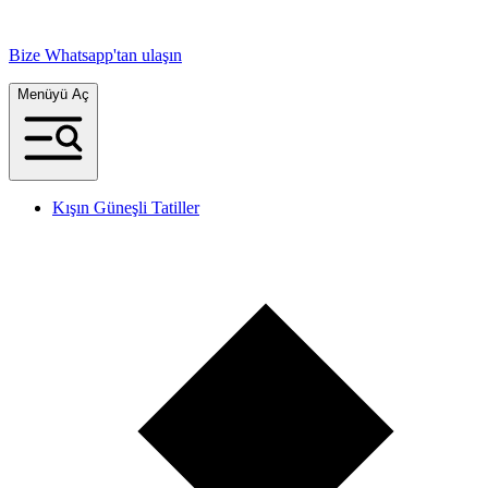
Bize Whatsapp'tan ulaşın
Menüyü Aç
Kışın Güneşli Tatiller