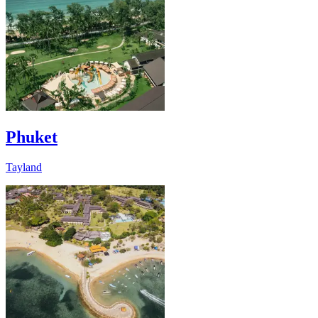
Phuket
Tayland