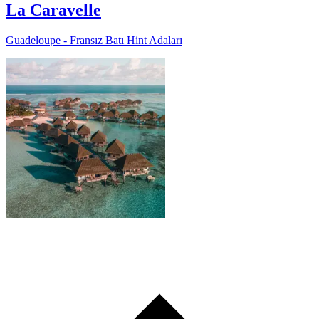
La Caravelle
Guadeloupe - Fransız Batı Hint Adaları