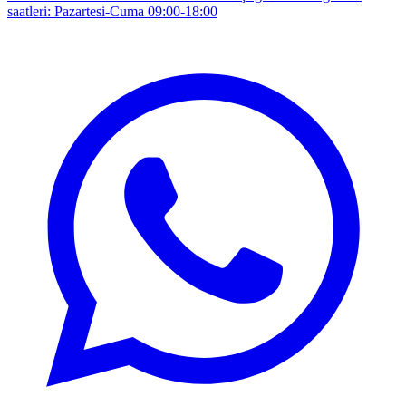
saatleri: Pazartesi-Cuma 09:00-18:00