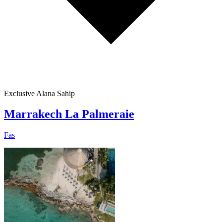
Exclusive Alana Sahip
Marrakech La Palmeraie
Fas