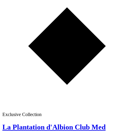
Exclusive Collection
La Plantation d'Albion Club Med