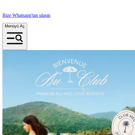
Bize Whatsapp'tan ulaşın
Menüyü Aç