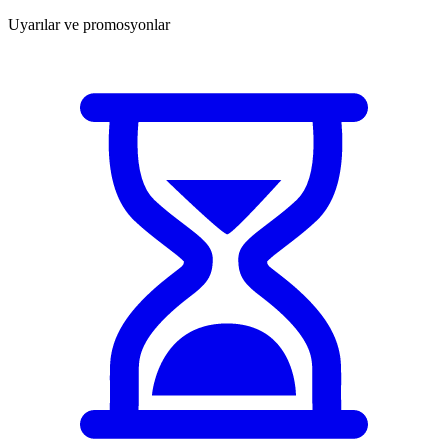
Uyarılar ve promosyonlar