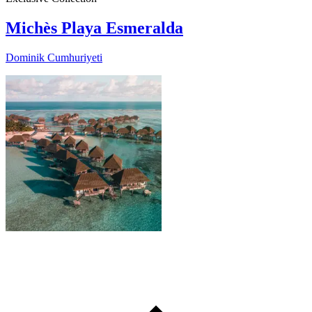
Michès Playa Esmeralda
Dominik Cumhuriyeti