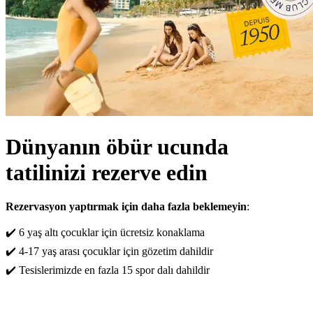
Dünyanın öbür ucunda
tatilinizi rezerve edin
Rezervasyon yaptırmak için daha fazla beklemeyin
:
✔️ 6 yaş altı çocuklar için ücretsiz konaklama
✔️ 4-17 yaş arası çocuklar için gözetim dahildir
✔️ Tesislerimizde en fazla 15 spor dalı dahildir