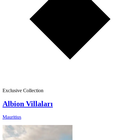
Exclusive Collection
Albion Villaları
Mauritius