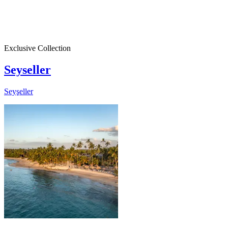
Exclusive Collection
Seyseller
Seyşeller