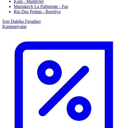
Kani - Maldivler
Marrakech La Palmeraie - Fas
Rio Das Pedras - Brezilya
Son Dakika Fırsatları
Kampanyalar