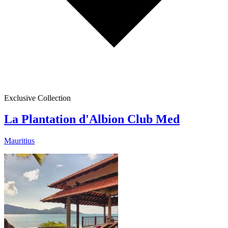
Exclusive Collection
La Plantation d'Albion Club Med
Mauritius