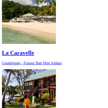
La Caravelle
Guadeloupe - Fransız Batı Hint Adaları