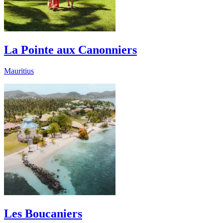
La Pointe aux Canonniers
Mauritius
Les Boucaniers