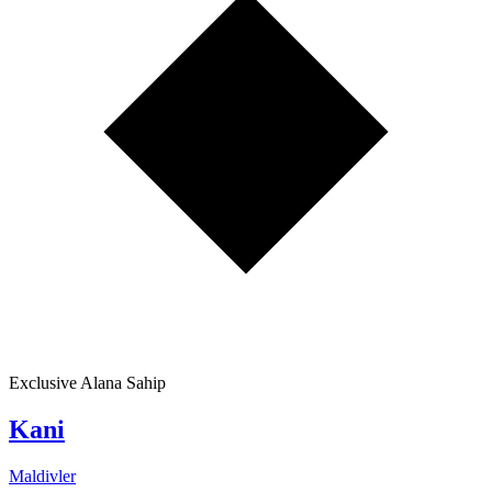
Exclusive Alana Sahip
Kani
Maldivler