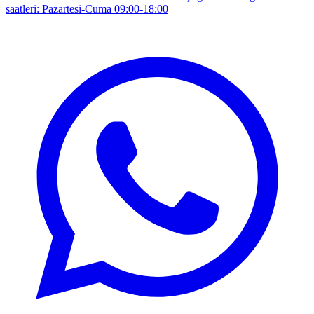
saatleri: Pazartesi-Cuma 09:00-18:00