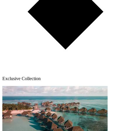
Exclusive Collection