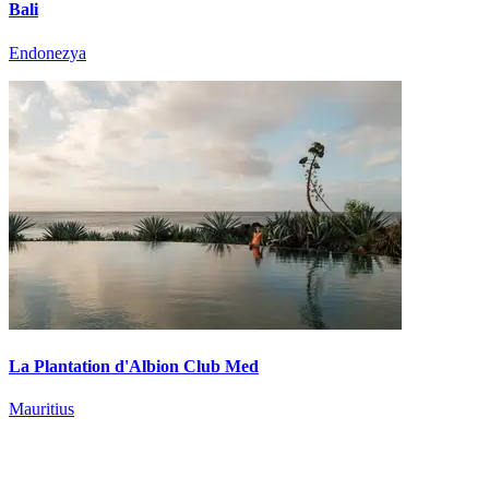
Bali
Endonezya
La Plantation d'Albion Club Med
Mauritius