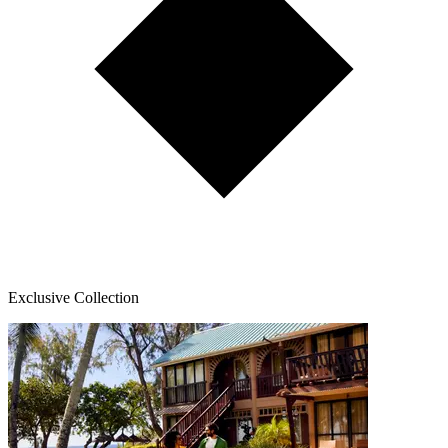
Exclusive Collection