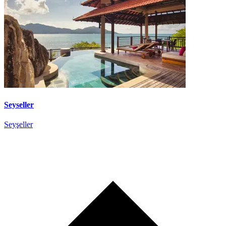
Seyseller
Seyşeller