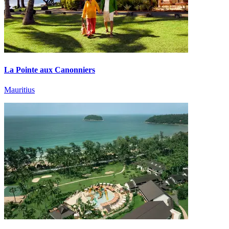
La Pointe aux Canonniers
Mauritius