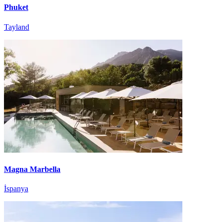
Phuket
Tayland
Magna Marbella
İspanya