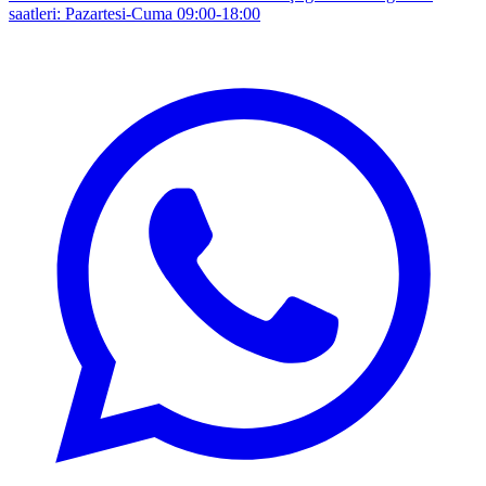
saatleri: Pazartesi-Cuma 09:00-18:00