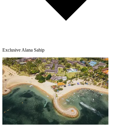
Exclusive Alana Sahip