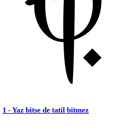
1
-
Yaz bitse de tatil bitmez