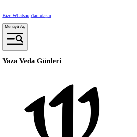
Bize Whatsapp'tan ulaşın
Menüyü Aç
Yaza Veda Günleri