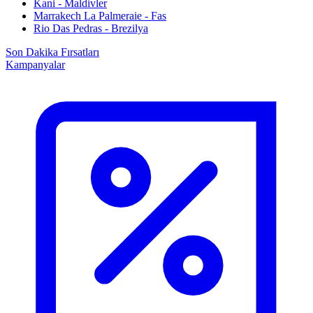
Kani - Maldivler
Marrakech La Palmeraie - Fas
Rio Das Pedras - Brezilya
Son Dakika Fırsatları
Kampanyalar