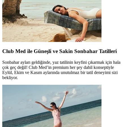
Club Med ile Güneşli ve Sakin Sonbahar Tatilleri
Sonbahar ayları geldiğinde, yaz tatilinin keyfini çıkarmak için hala
çok geç değil! Club Med’in premium her şey dahil konseptiyle
Eylül, Ekim ve Kasım aylarında unutulmaz bir tatil deneyimi sizi
bekliyor.