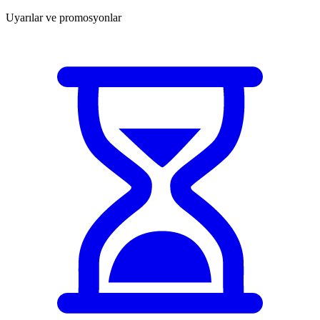
Uyarılar ve promosyonlar