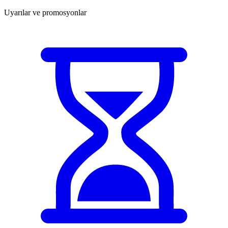
Uyarılar ve promosyonlar