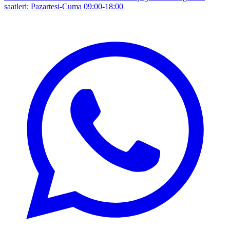
saatleri: Pazartesi-Cuma 09:00-18:00