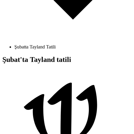
Şubatta Tayland Tatili
Şubat'ta Tayland tatili