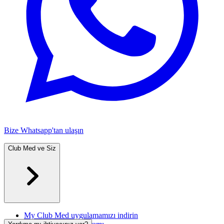
Bize Whatsapp'tan ulaşın
Club Med ve Siz
My Club Med uygulamamızı indirin