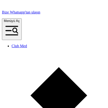
Bize Whatsapp'tan ulaşın
Menüyü Aç
Club Med