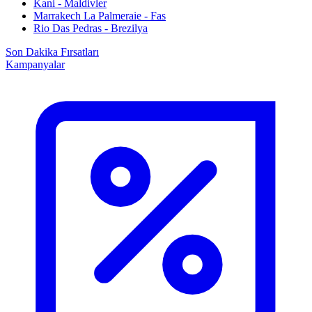
Kani - Maldivler
Marrakech La Palmeraie - Fas
Rio Das Pedras - Brezilya
Son Dakika Fırsatları
Kampanyalar