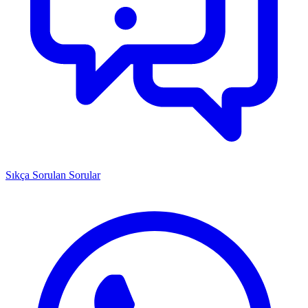
Sıkça Sorulan Sorular