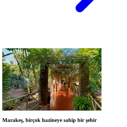
Marakeş, birçok hazineye sahip bir şehir