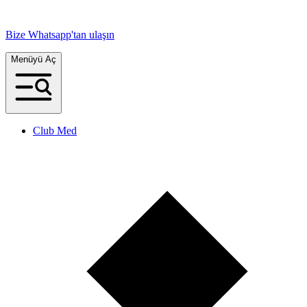
Bize Whatsapp'tan ulaşın
Menüyü Aç
Club Med