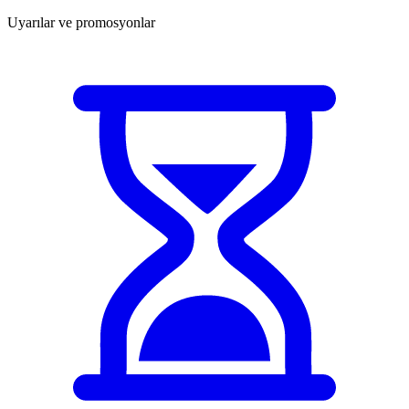
Uyarılar ve promosyonlar