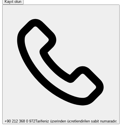
Kayıt olun
+90 212 368 0 972
Tarifeniz üzerinden ücretlendirilen sabit numaradır.