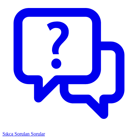
Sıkça Sorulan Sorular