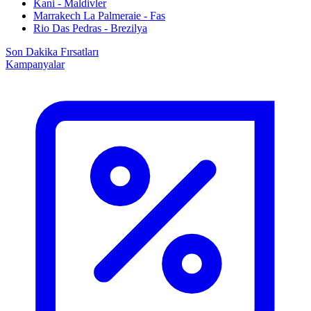
Kani - Maldivler
Marrakech La Palmeraie - Fas
Rio Das Pedras - Brezilya
Son Dakika Fırsatları
Kampanyalar