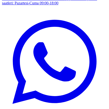
saatleri: Pazartesi-Cuma 09:00-18:00