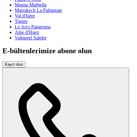
Magna Marbella
Marrakech La Palmeraie
Val d'Isère
Tignes
Le Arcs Panaroma
Alpe d'Huez
Valmorel Şaleler
E-bültenlerimize abone olun
Kayıt olun