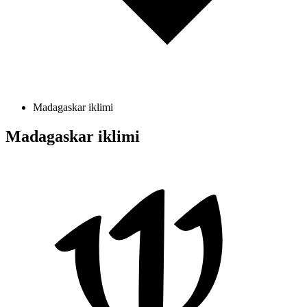
Madagaskar iklimi
Madagaskar iklimi