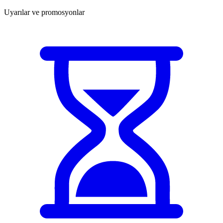
Uyarılar ve promosyonlar