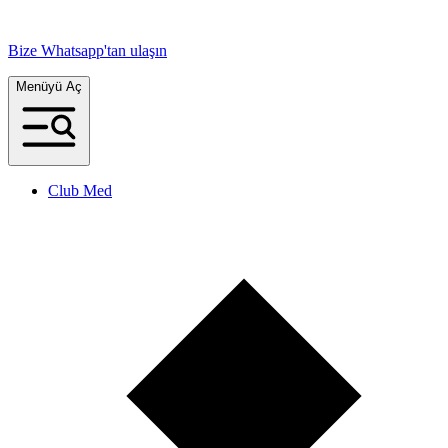
Bize Whatsapp'tan ulaşın
Menüyü Aç
Club Med