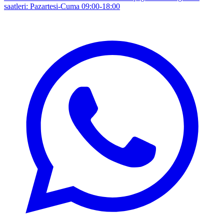
saatleri: Pazartesi-Cuma 09:00-18:00