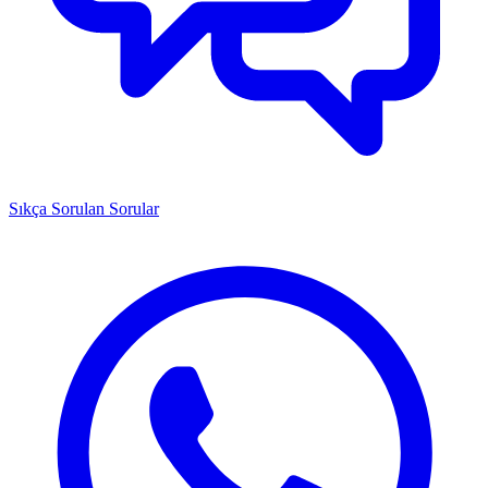
Sıkça Sorulan Sorular