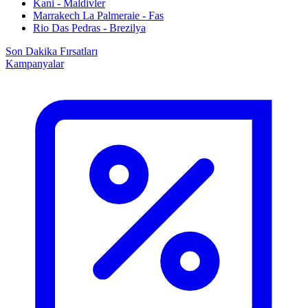
Kani - Maldivler
Marrakech La Palmeraie - Fas
Rio Das Pedras - Brezilya
Son Dakika Fırsatları
Kampanyalar