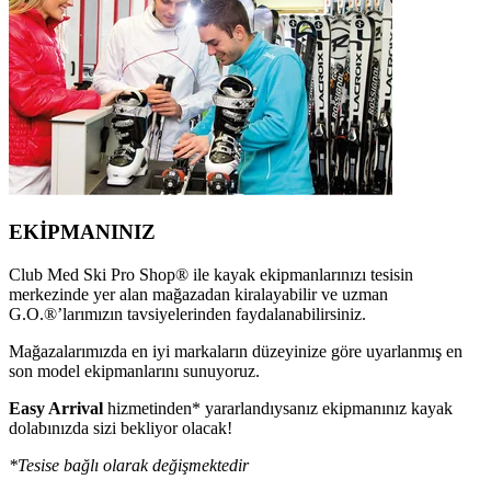
EKİPMANINIZ
Club Med Ski Pro Shop® ile kayak ekipmanlarınızı tesisin
merkezinde yer alan mağazadan kiralayabilir ve uzman
G.O.®’larımızın tavsiyelerinden faydalanabilirsiniz.
Mağazalarımızda en iyi markaların düzeyinize göre uyarlanmış en
son model ekipmanlarını sunuyoruz.
Easy Arrival
hizmetinden* yararlandıysanız ekipmanınız kayak
dolabınızda sizi bekliyor olacak!
*Tesise bağlı olarak değişmektedir