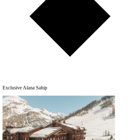
Exclusive Alana Sahip