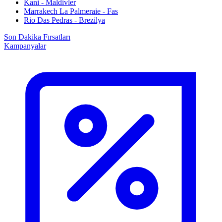
Kani - Maldivler
Marrakech La Palmeraie - Fas
Rio Das Pedras - Brezilya
Son Dakika Fırsatları
Kampanyalar