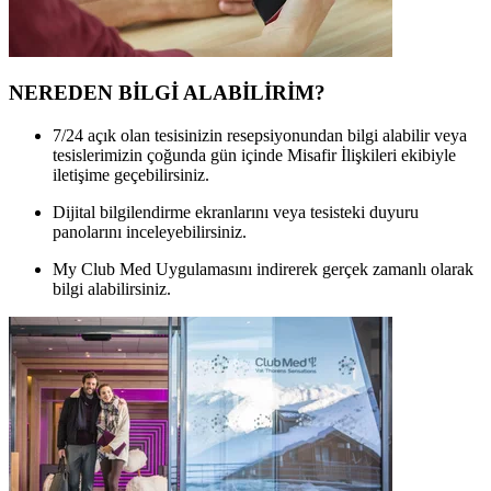
NEREDEN BİLGİ ALABİLİRİM?
7/24 açık olan tesisinizin resepsiyonundan bilgi alabilir veya
tesislerimizin çoğunda gün içinde Misafir İlişkileri ekibiyle
iletişime geçebilirsiniz.
Dijital bilgilendirme ekranlarını veya tesisteki duyuru
panolarını inceleyebilirsiniz.
My Club Med Uygulamasını indirerek gerçek zamanlı olarak
bilgi alabilirsiniz.