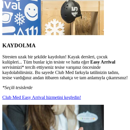
KAYDOLMA
Stresten uzak bir şekilde kaydolun! Kayak dersleri, çocuk
kulüpleri... Tüm bunlar için tesiste ve hatta eğer
Easy Arrival
servisimizi* tercih ettiyseniz tesise varışınız öncesinde
kaydolabilirsiniz. Bu sayede Club Med farkıyla tatilinizin tadını,
tesise vardığınız andan itibaren rahatça ve tam anlamıyla çıkarırsınız!
*Seçili tesislerde
Club Med Easy Arrival hizmetini keşfedin!