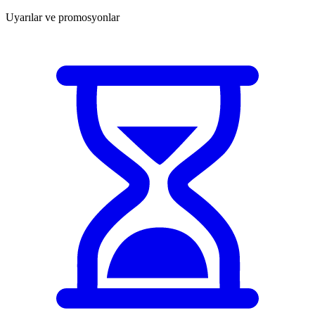
Uyarılar ve promosyonlar