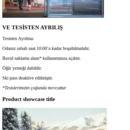
VE TESİSTEN AYRILIŞ
Tesisten Ayrılma:
Odanız sabah saat 10:00’a kadar boşaltılmalıdır.
Bavul saklama alanı* kullanımınıza açıktır.
Öğle yemeği dahildir.
Ski pass deaktive edilmiştir.
*Tesislerimizin çoğunda mevcuttur
Product showcase title