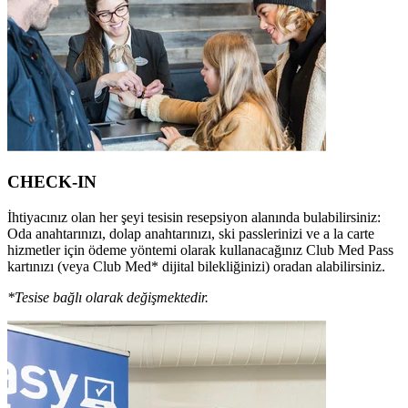
CHECK-IN
İhtiyacınız olan her şeyi tesisin resepsiyon alanında bulabilirsiniz:
Oda anahtarınızı, dolap anahtarınızı, ski passlerinizi ve a la carte
hizmetler için ödeme yöntemi olarak kullanacağınız Club Med Pass
kartınızı (veya Club Med* dijital bilekliğinizi) oradan alabilirsiniz.
*Tesise bağlı olarak değişmektedir.