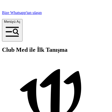
Bize Whatsapp'tan ulaşın
Menüyü Aç
Club Med ile İlk Tanışma