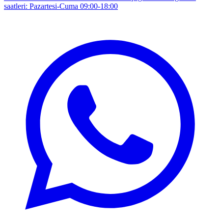
saatleri: Pazartesi-Cuma 09:00-18:00