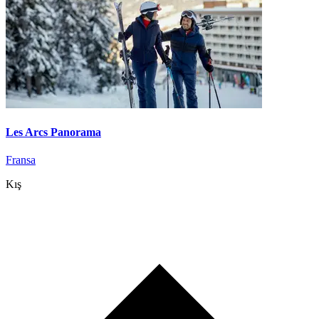
Les Arcs Panorama
Fransa
Kış