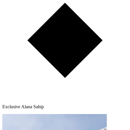
Exclusive Alana Sahip