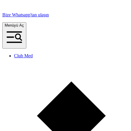
Bize Whatsapp'tan ulaşın
Menüyü Aç
Club Med