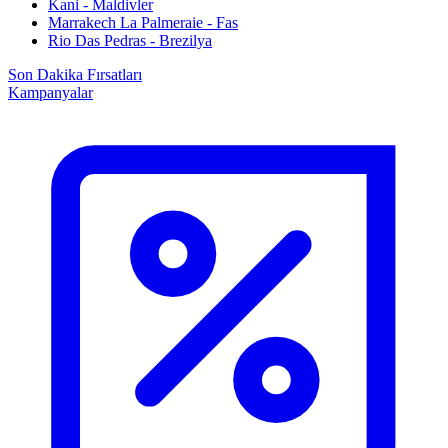
Kani - Maldivler
Marrakech La Palmeraie - Fas
Rio Das Pedras - Brezilya
Son Dakika Fırsatları
Kampanyalar