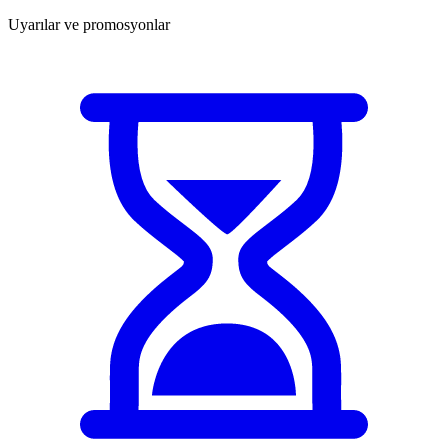
Uyarılar ve promosyonlar