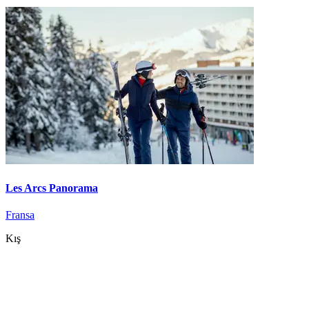
Les Arcs Panorama
Fransa
Kış