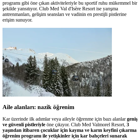
programı gibi öne çıkan aktiviteleriyle bu sportif ruhu mükemmel bir
şekilde yansıtıyor. Club Med Val d'Isère Resort ise yarışma
antrenmanları, gelişim seansları ve vadinin en prestijli pistlerine
erişim sunuyor.
Aile alanları: nazik öğrenim
Kar üzerinde ilk adımlar veya aileyle öğrenme için bazı alanlar
geniş
ve güvenli pistleriyle
öne çıkıyor. Club Med Valmorel Resort,
3
yaşından itibaren çocuklar için kayma ve karın keyfini çıkarma
öğrenim programı ile yetişkinler için kar bahçeleri sunarak