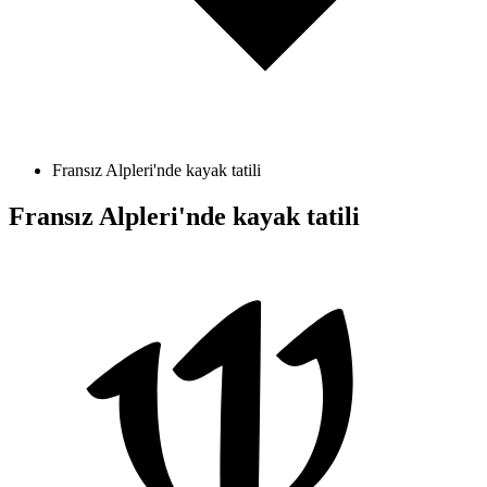
Fransız Alpleri'nde kayak tatili
Fransız Alpleri'nde kayak tatili