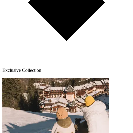
Exclusive Collection