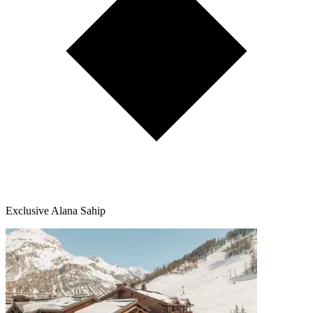
Exclusive Alana Sahip