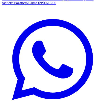
saatleri: Pazartesi-Cuma 09:00-18:00