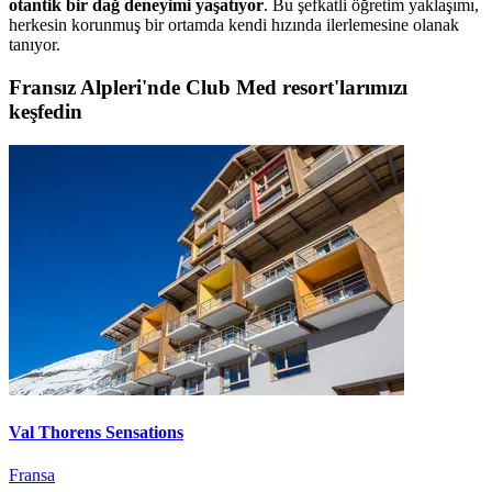
otantik bir dağ deneyimi yaşatıyor
. Bu şefkatli öğretim yaklaşımı,
herkesin korunmuş bir ortamda kendi hızında ilerlemesine olanak
tanıyor.
Fransız Alpleri'nde Club Med resort'larımızı
keşfedin
Val Thorens Sensations
Fransa