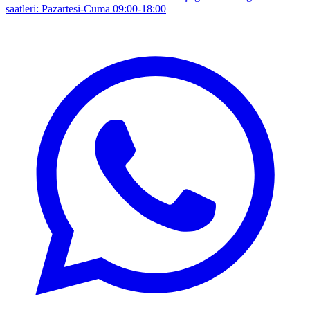
saatleri: Pazartesi-Cuma 09:00-18:00