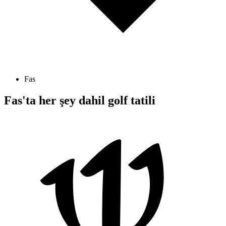
Fas
Fas'ta her şey dahil golf tatili