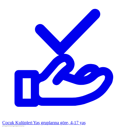
Çocuk Kulüpleri
Yaş gruplarına göre, 4-17 yaş