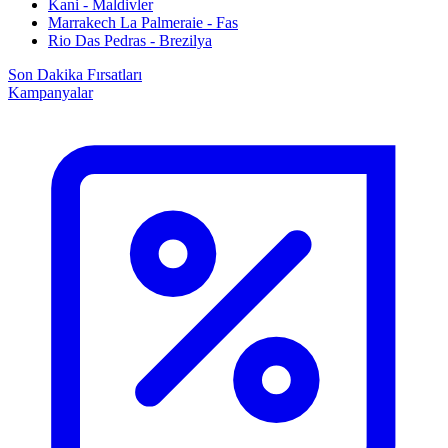
Kani - Maldivler
Marrakech La Palmeraie - Fas
Rio Das Pedras - Brezilya
Son Dakika Fırsatları
Kampanyalar