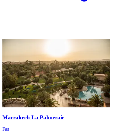
Marrakech La Palmeraie
Fas