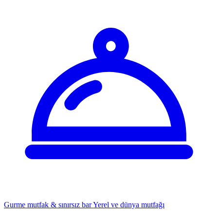
Gurme mutfak & sınırsız bar
Yerel ve dünya mutfağı