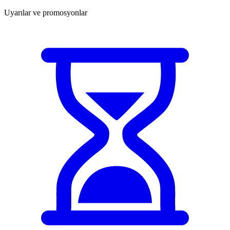
Uyarılar ve promosyonlar