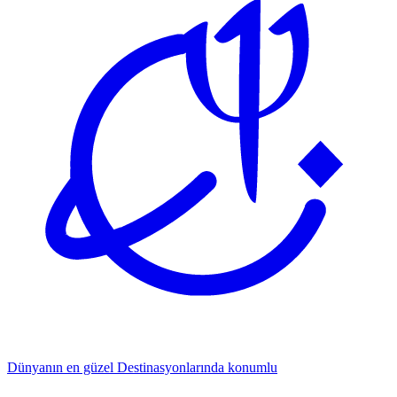
Dünyanın en güzel
Destinasyonlarında konumlu