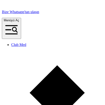
Bize Whatsapp'tan ulaşın
Menüyü Aç
Club Med