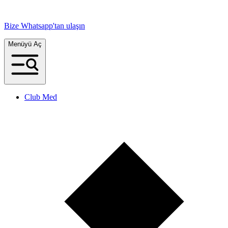
Bize Whatsapp'tan ulaşın
Menüyü Aç
Club Med