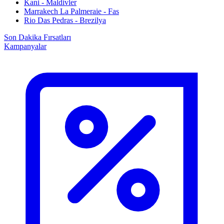
Kani - Maldivler
Marrakech La Palmeraie - Fas
Rio Das Pedras - Brezilya
Son Dakika Fırsatları
Kampanyalar