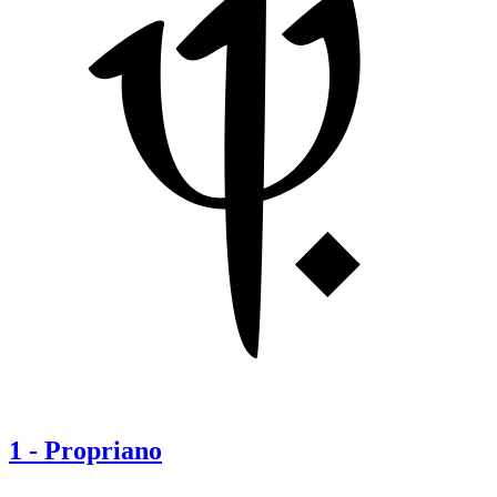
1
-
Propriano