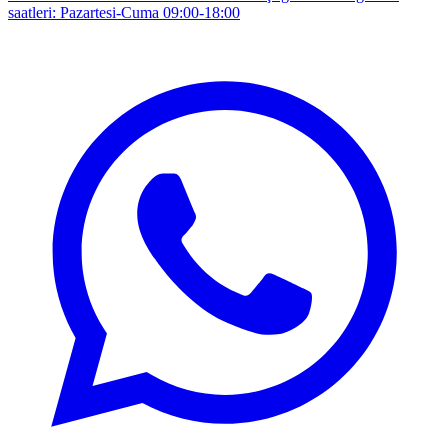
saatleri: Pazartesi-Cuma 09:00-18:00