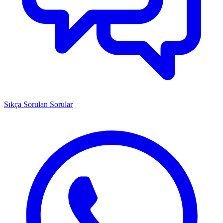
Sıkça Sorulan Sorular