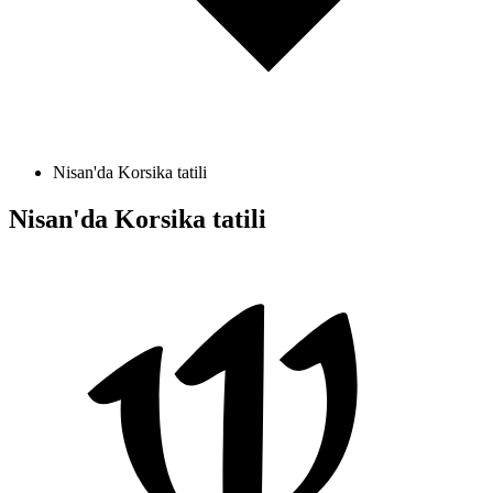
Nisan'da Korsika tatili
Nisan'da Korsika tatili