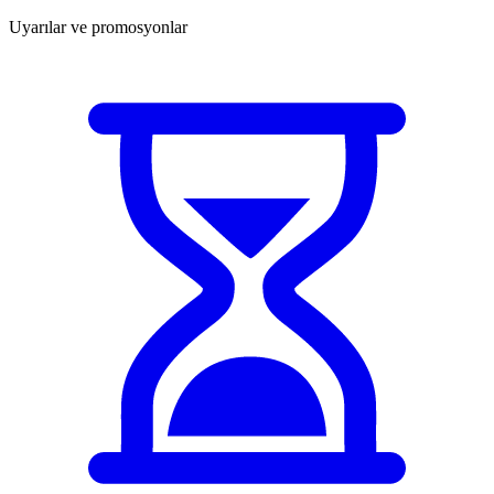
Uyarılar ve promosyonlar