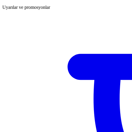
Uyarılar ve promosyonlar