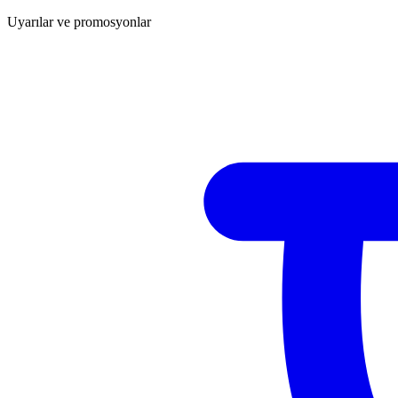
Uyarılar ve promosyonlar